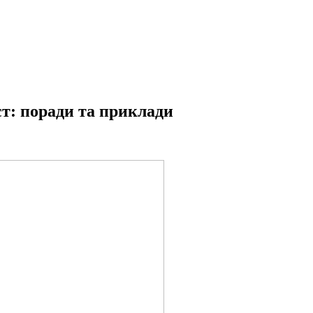
т: поради та приклади