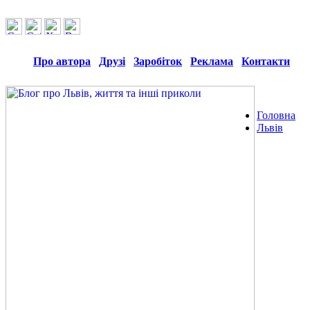
Про автора
Друзі
Заробіток
Реклама
Контакти
Головна
Львів