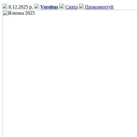
8.12.2025 р.
Vorobus
Свята
Прокоментуй