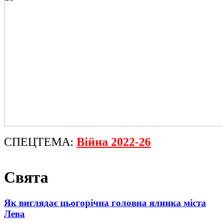
СПЕЦТЕМА:
Війна 2022-26
Свята
Як виглядає цьогорічна головна ялинка міста
Лева