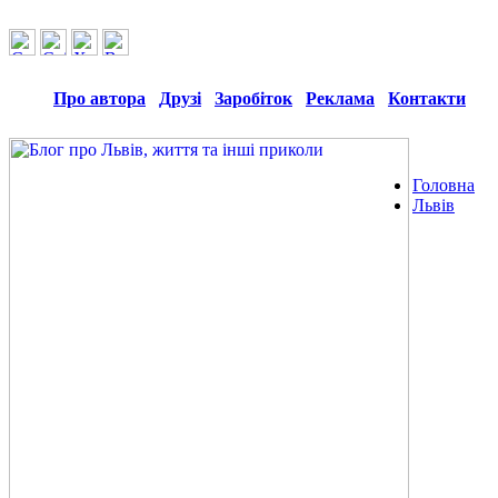
Про автора
Друзі
Заробіток
Реклама
Контакти
Головна
Львів