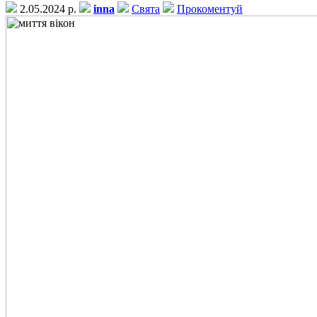
2.05.2024 р.
inna
Свята
Прокоментуй