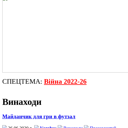
СПЕЦТЕМА:
Війна 2022-26
Винаходи
Майданчик для гри в футзал