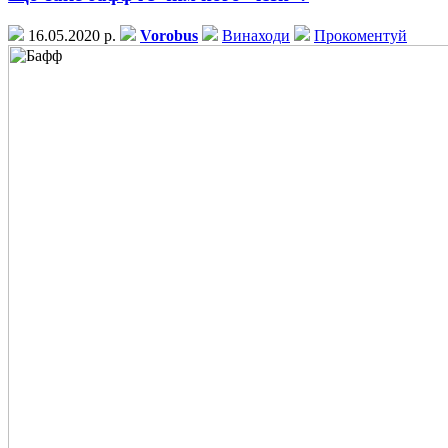
16.05.2020 р.
Vorobus
Винаходи
Прокоментуй