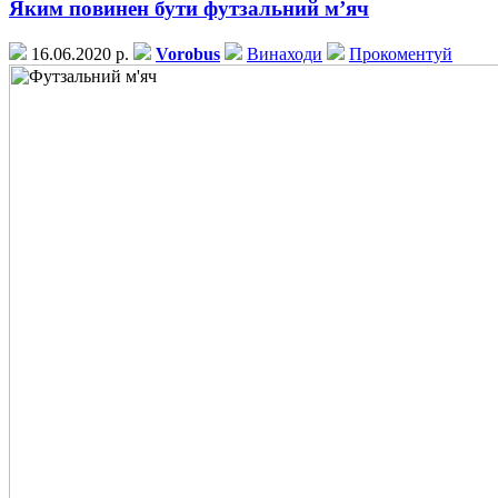
Яким повинен бути футзальний м’яч
16.06.2020 р.
Vorobus
Винаходи
Прокоментуй