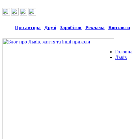
Про автора
Друзі
Заробіток
Реклама
Контакти
Головна
Львів