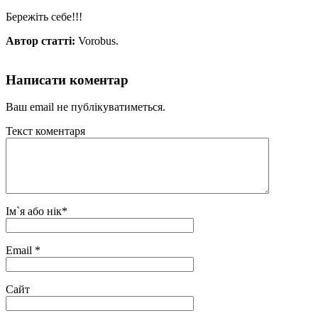
Бережіть себе!!!
Автор статті:
Vorobus.
Написати коментар
Ваш email не публікуватиметься.
Текст коментаря
Ім`я або нік
*
Email
*
Сайт