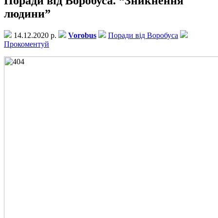
Поради від Воробуса. “Зникнення
людини”
14.12.2020 р.
Vorobus
Поради від Воробуса
Прокоментуй