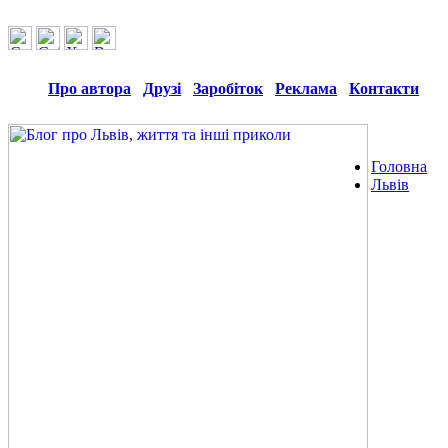
Про автора
Друзі
Заробіток
Реклама
Контакти
Головна
Львів