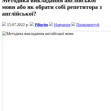
Методика викладання англійської
мови або як обрати собі репетитора з
англійської?
15.07.2022 р.
Piligrim
Навчання
Прокоментуй