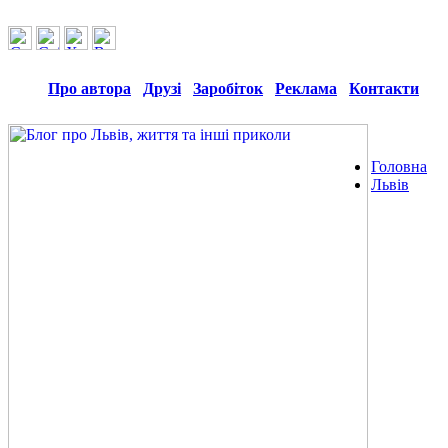
Про автора
Друзі
Заробіток
Реклама
Контакти
Головна
Львів