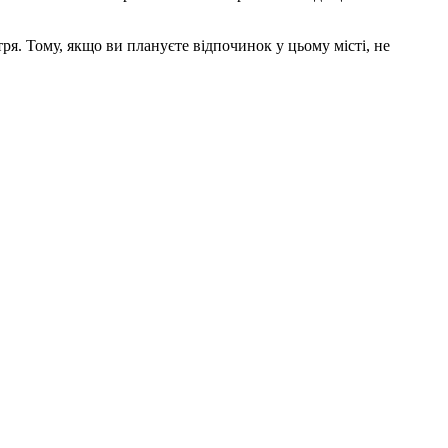
ря. Тому, якщо ви плануєте відпочинок у цьому місті, не