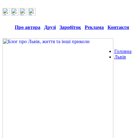
Про автора
Друзі
Заробіток
Реклама
Контакти
Головна
Львів