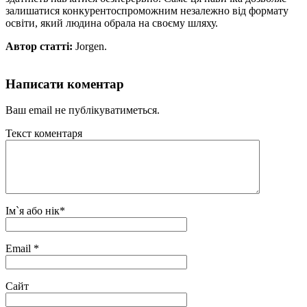
залишатися конкурентоспроможним незалежно від формату
освіти, який людина обрала на своєму шляху.
Автор статті:
Jorgen.
Написати коментар
Ваш email не публікуватиметься.
Текст коментаря
Ім`я або нік
*
Email
*
Сайт