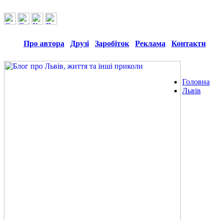
Про автора
Друзі
Заробіток
Реклама
Контакти
Головна
Львів