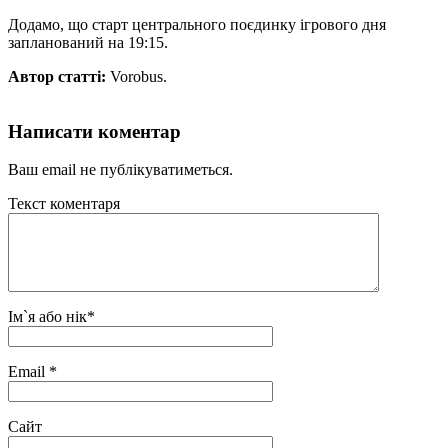
Додамо, що старт центрального поєдинку ігрового дня
запланований на 19:15.
Автор статті:
Vorobus.
Написати коментар
Ваш email не публікуватиметься.
Текст коментаря
Ім`я або нік
*
Email
*
Сайт