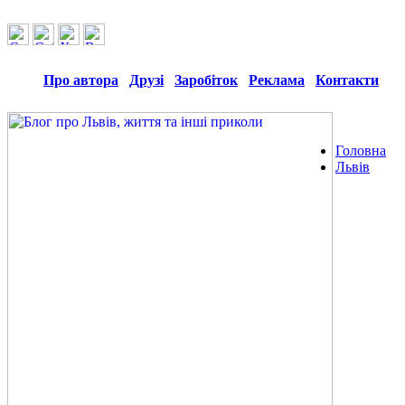
Про автора
Друзі
Заробіток
Реклама
Контакти
Головна
Львів