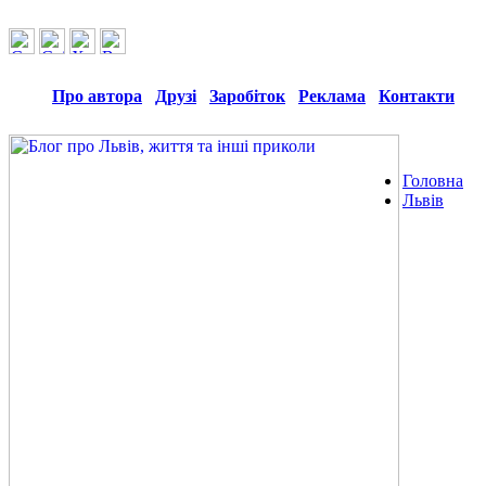
Про автора
Друзі
Заробіток
Реклама
Контакти
Головна
Львів