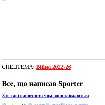
СПЕЦТЕМА:
Війна 2022-26
Все, що написав Sporter
Хто такі каппери та чим вони займаються