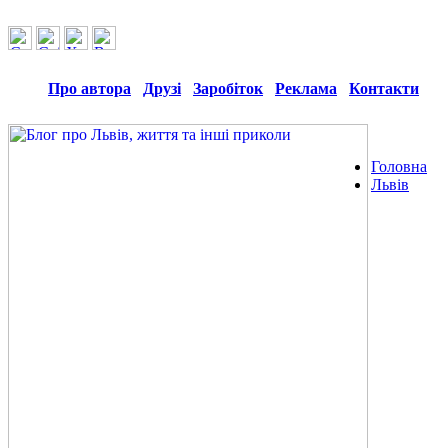
Про автора
Друзі
Заробіток
Реклама
Контакти
Головна
Львів