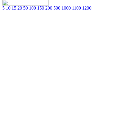
5
10
15
20
50
100
150
200
500
1000
1100
1200