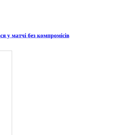
ся у матчі без компромісів