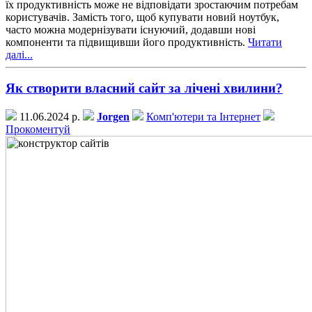
їх продуктивність може не відповідати зростаючим потребам
користувачів. Замість того, щоб купувати новий ноутбук,
часто можна модернізувати існуючий, додавши нові
компоненти та підвищивши його продуктивність.
Читати
далі...
Як створити власний сайт за лічені хвилини?
11.06.2024 р.
Jorgen
Комп'ютери та Інтернет
Прокоментуй