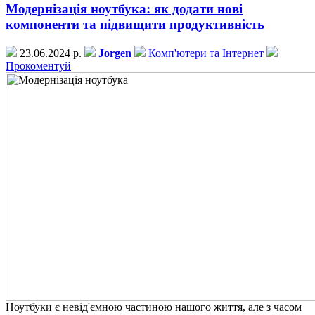
Модернізація ноутбука: як додати нові
компоненти та підвищити продуктивність
23.06.2024 р.
Jorgen
Комп'ютери та Інтернет
Прокоментуй
Ноутбуки є невід'ємною частиною нашого життя, але з часом