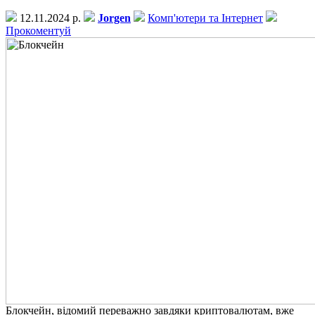
12.11.2024 р.
Jorgen
Комп'ютери та Інтернет
Прокоментуй
Блокчейн, відомий переважно завдяки криптовалютам, вже