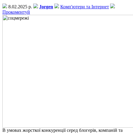
8.02.2025 р.
Jorgen
Комп'ютери та Інтернет
Прокоментуй
В умовах жорсткої конкуренції серед блогерів, компаній та