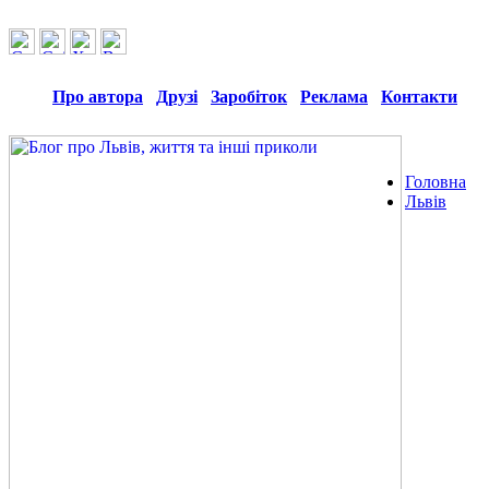
Про автора
Друзі
Заробіток
Реклама
Контакти
Головна
Львів