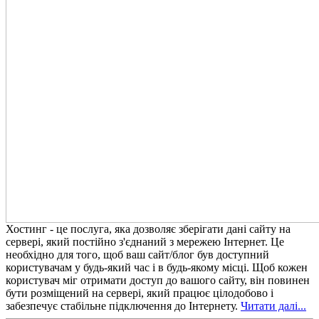
Хостинг - це послуга, яка дозволяє зберігати дані сайту на
сервері, який постійно з'єднаний з мережею Інтернет. Це
необхідно для того, щоб ваш сайт/блог був доступний
користувачам у будь-який час і в будь-якому місці. Щоб кожен
користувач міг отримати доступ до вашого сайту, він повинен
бути розміщений на сервері, який працює цілодобово і
забезпечує стабільне підключення до Інтернету.
Читати далі...