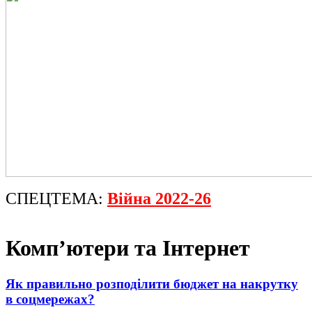
СПЕЦТЕМА:
Війна 2022-26
Комп’ютери та Інтернет
Як правильно розподілити бюджет на накрутку
в соцмережах?