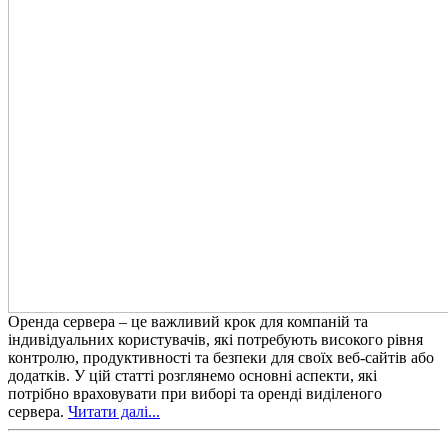
Оренда сервера – це важливий крок для компаній та
індивідуальних користувачів, які потребують високого рівня
контролю, продуктивності та безпеки для своїх веб-сайтів або
додатків. У цій статті розглянемо основні аспекти, які
потрібно враховувати при виборі та оренді виділеного
сервера.
Читати далі...