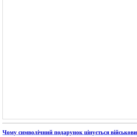
Чому символічний подарунок цінується військовим