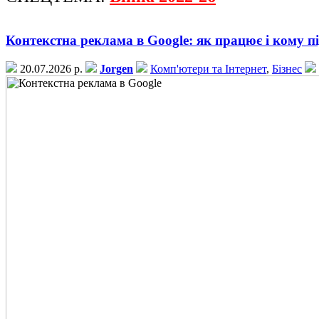
Контекстна реклама в Google: як працює і кому п
20.07.2026 р.
Jorgen
Комп'ютери та Інтернет
,
Бізнес