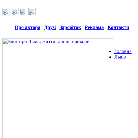
Про автора
Друзі
Заробіток
Реклама
Контакти
Головна
Львів