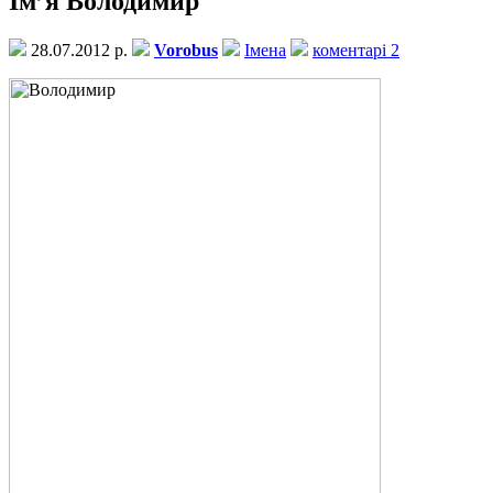
Ім’я Володимир
28.07.2012 р.
Vorobus
Імена
коментарі 2