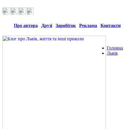
Про автора
Друзі
Заробіток
Реклама
Контакти
Головна
Львів