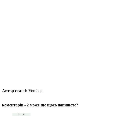
Автор статті:
Vorobus.
коментарів - 2
може ще щось напишете?