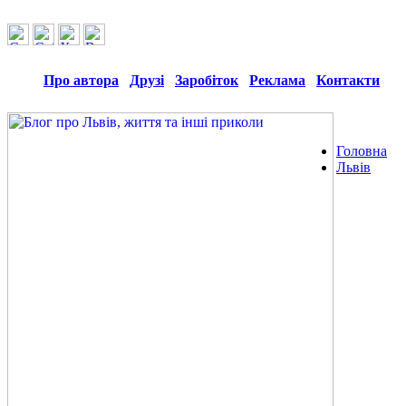
Про автора
Друзі
Заробіток
Реклама
Контакти
Головна
Львів