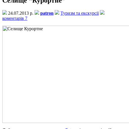
Селище “Курортне”
24.07.2013 р.
patron
Туризм та екскурсії
коментарів 7