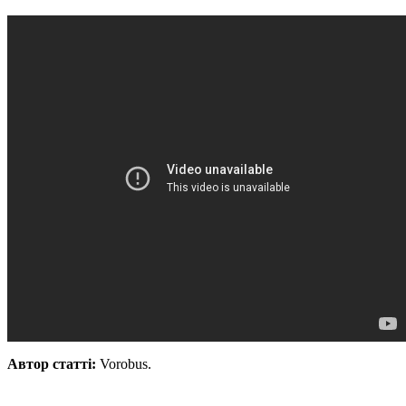
Автор статті:
Vorobus.