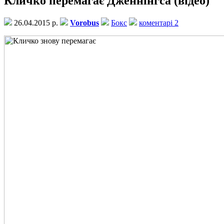
Кличко перемагає Дженнінгса (відео)
26.04.2015 р.
Vorobus
Бокс
коментарі 2