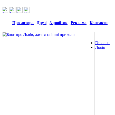
Про автора
Друзі
Заробіток
Реклама
Контакти
Головна
Львів