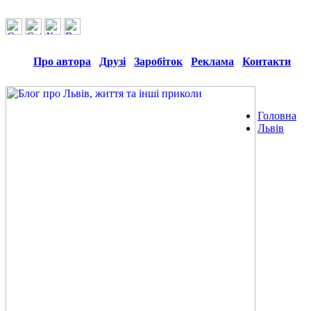
Про автора
Друзі
Заробіток
Реклама
Контакти
Головна
Львів