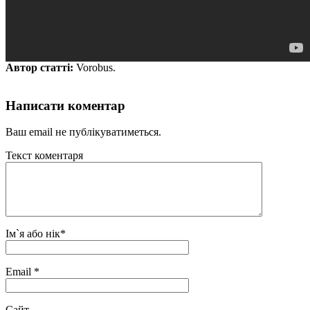
Автор статті:
Vorobus.
Написати коментар
Ваш email не публікуватиметься.
Текст коментаря
Ім`я або нік
*
Email
*
Сайт