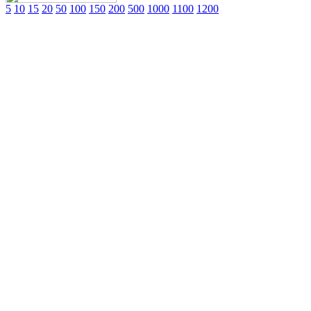
5
10
15
20
50
100
150
200
500
1000
1100
1200