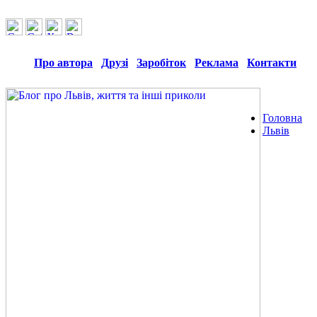
Про автора
Друзі
Заробіток
Реклама
Контакти
Головна
Львів