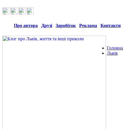
Про автора
Друзі
Заробіток
Реклама
Контакти
Головна
Львів