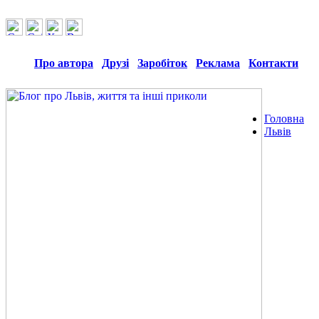
Про автора
Друзі
Заробіток
Реклама
Контакти
Головна
Львів