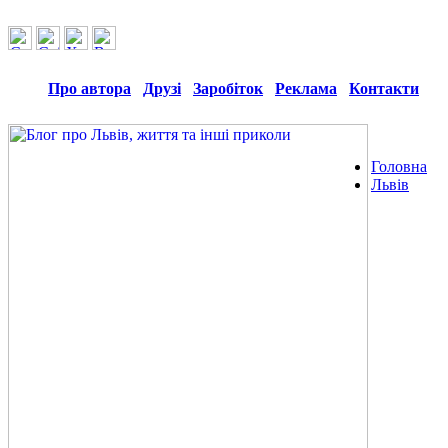
Про автора
Друзі
Заробіток
Реклама
Контакти
Головна
Львів