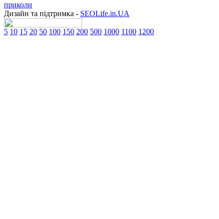
приколи
Дизайн та підтримка -
SEOLife.in.UA
5
10
15
20
50
100
150
200
500
1000
1100
1200