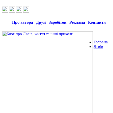
Про автора
Друзі
Заробіток
Реклама
Контакти
Головна
Львів