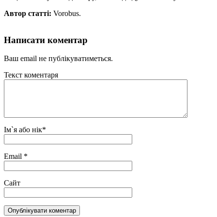
Автор статті:
Vorobus.
Написати коментар
Ваш email не публікуватиметься.
Текст коментаря
Ім`я або нік
*
Email
*
Сайт