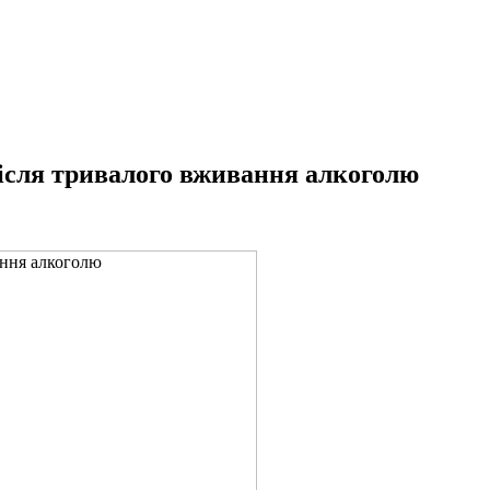
після тривалого вживання алкоголю