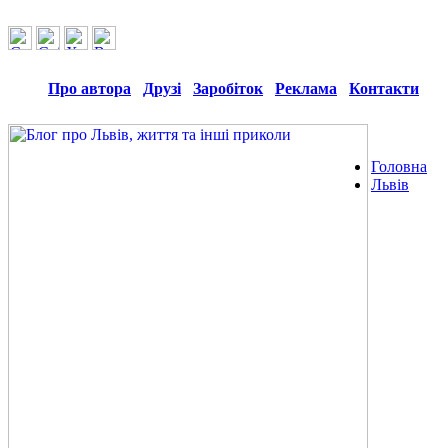
Про автора
Друзі
Заробіток
Реклама
Контакти
Головна
Львів