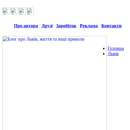
Про автора
Друзі
Заробіток
Реклама
Контакти
Головна
Львів