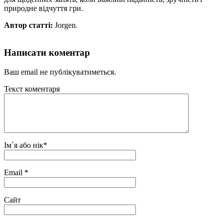
природне відчуття гри.
Автор статті:
Jorgen.
Написати коментар
Ваш email не публікуватиметься.
Текст коментаря
Ім`я або нік
*
Email
*
Сайт