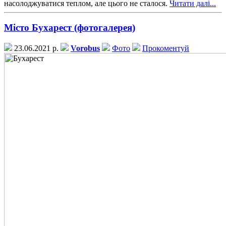
насолоджуватися теплом, але цього не сталося.
Читати далі...
Місто Бухарест (фотогалерея)
23.06.2021 р.
Vorobus
Фото
Прокоментуй