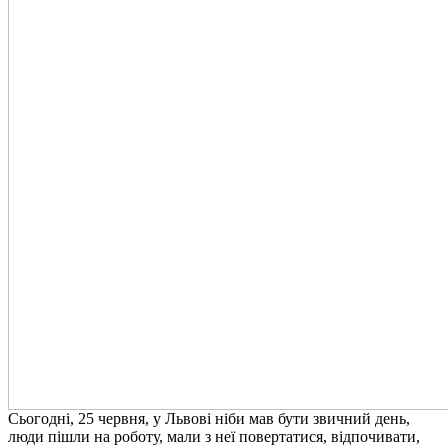
Сьогодні, 25 червня, у Львові ніби мав бути звичний день,
люди пішли на роботу, мали з неї повертатися, відпочивати,