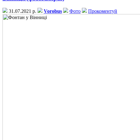
31.07.2021 р.
Vorobus
Фото
Прокоментуй