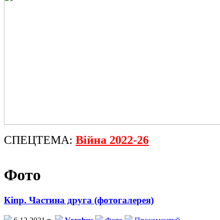
СПЕЦТЕМА:
Війна 2022-26
Фото
Кіпр. Частина друга (фотогалерея)