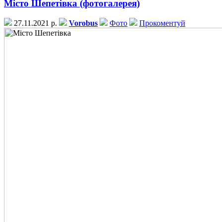
Місто Шепетівка (фотогалерея)
27.11.2021 р.
Vorobus
Фото
Прокоментуй