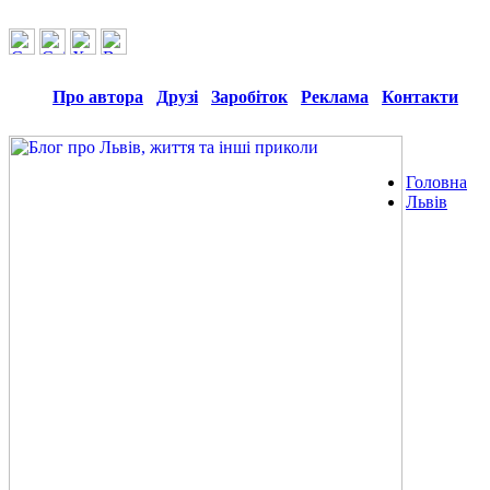
Про автора
Друзі
Заробіток
Реклама
Контакти
Головна
Львів