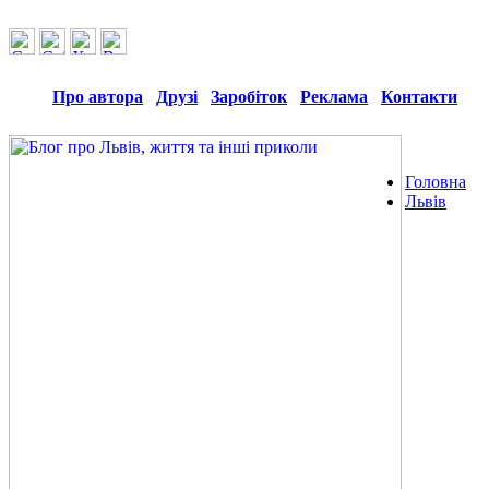
Про автора
Друзі
Заробіток
Реклама
Контакти
Головна
Львів