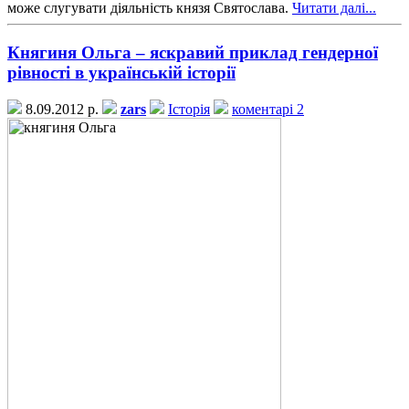
може слугувати діяльність князя Святослава.
Читати далі...
Княгиня Ольга – яскравий приклад гендерної
рівності в українській історії
8.09.2012 р.
zars
Історія
коментарі 2