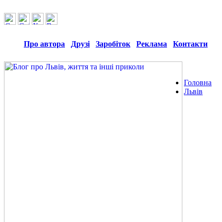
Про автора
Друзі
Заробіток
Реклама
Контакти
Головна
Львів