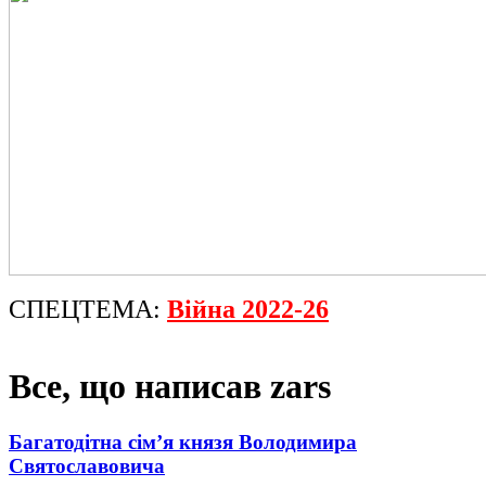
СПЕЦТЕМА:
Війна 2022-26
Все, що написав zars
Багатодітна сім’я князя Володимира
Святославовича