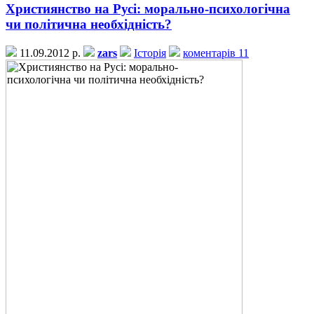
Християнство на Русі: морально-психологічна
чи політична необхідність?
11.09.2012 р.
zars
Історія
коментарів 11