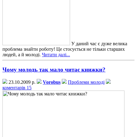
У даний час є дуже велика
проблема знайти роботу! Це стосується не тільки старших
людей, а й молоді.
Читати далі...
Чому молодь так мало читає книжки?
23.10.2009 р.
Vorobus
Проблеми молоді
коментарів 15