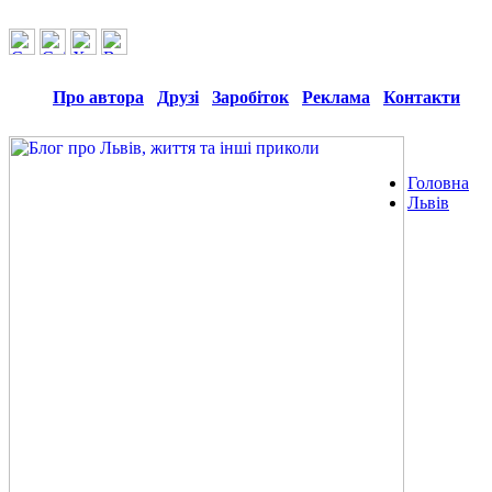
Про автора
Друзі
Заробіток
Реклама
Контакти
Головна
Львів