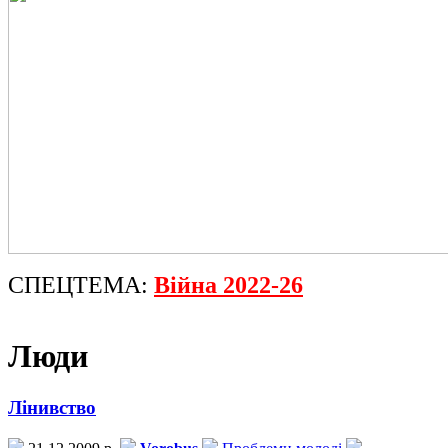
СПЕЦТЕМА:
Війна 2022-26
Люди
Лінивство