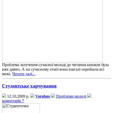
Проблема залучення сучасної молоді до читання книжок була
вже давно. А на сучасному етапі вона взагалі перейшла всі
межі.
Читати далі...
Студентське харчування
12.10.2009 р.
Vorobus
Проблеми молоді
коментарів 7