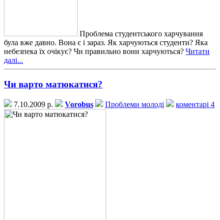
Проблема студентського харчування
була вже давно. Вона є і зараз. Як харчуються студенти? Яка
небезпека їх очікує? Чи правильно вони харчуються?
Читати
далі...
Чи варто матюкатися?
7.10.2009 р.
Vorobus
Проблеми молоді
коментарі 4